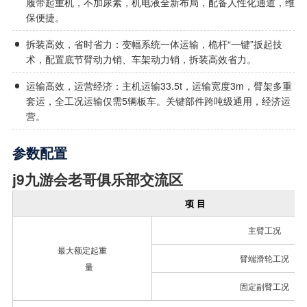
履带起重机，不加尿素，机电液全新布局，配备人性化通道，维
保便捷。
拆装高效，省时省力：变幅系统一体运输，桅杆“一键”扳起技
术，配置底节臂动力销、车架动力销，拆装高效省力。
运输高效，运营经济：主机运输33.5t，运输宽度3m，臂架多重
套运，全工况运输仅需5辆板车。关键部件跨吨级通用，经济运
营。
参数配置
j9九游会老哥俱乐部交流区
项 目
主臂工况
最大额定起重
臂端滑轮工况
量
固定副臂工况