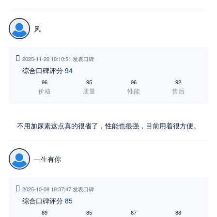
风

2025-11-20 10:10:51 发表口碑
综合口碑评分
94
96
95
96
92
价格
质量
性能
售后
不用加尿素这点真的很省了，性能也很强，目前用着很方便。
一生有你

2025-10-08 19:37:47 发表口碑
综合口碑评分
85
89
85
87
88