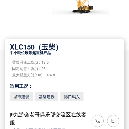

XLC150（玉柴）
中小吨位履带起重机产品
臂端滑轮工况(t) : 13.5
固定副臂工况(t) : 26
最大起重力矩(t.m) : 874.8
适用工况：
城市建设
基础建设
港口码头
j9九游会老哥俱乐部交流区在线客
服