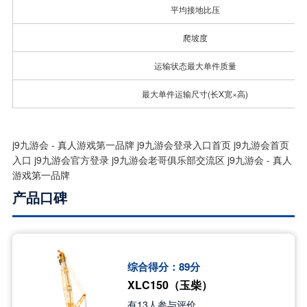
平均接地比压
爬坡度
运输状态最大单件质量
最大单件运输尺寸(长X宽×高)
j9九游会 - 真人游戏第一品牌
j9九游会登录入口首页
j9九游会首页
入口
j9九游会官方登录
j9九游会老哥俱乐部交流区
j9九游会 - 真人
游戏第一品牌
产品口碑
综合得分：
89
分
XLC150（玉柴）
有
13
人参与评价